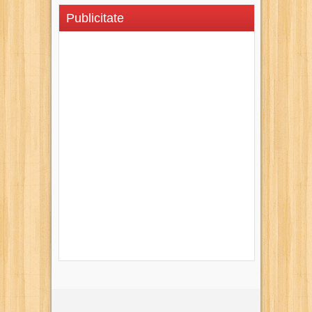
Publicitate