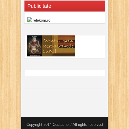
Publicitate
Copyright 2014 Costachel / All rights reserved