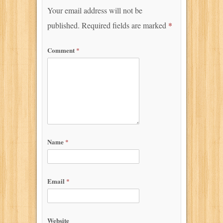
Your email address will not be
published.
Required fields are marked
*
Comment
*
Name
*
Email
*
Website