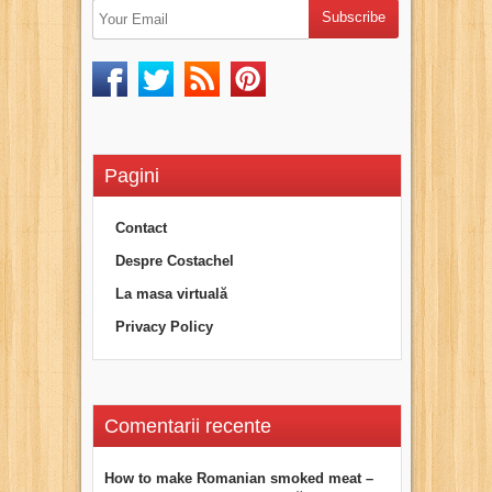
Pagini
Contact
Despre Costachel
La masa virtuală
Privacy Policy
Comentarii recente
How to make Romanian smoked meat –