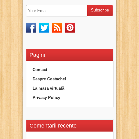
Pagini
Contact
Despre Costachel
La masa virtuală
Privacy Policy
Comentarii recente