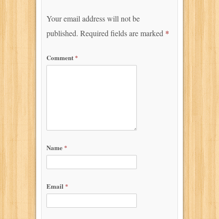
Your email address will not be
published.
Required fields are marked
*
Comment
*
Name
*
Email
*