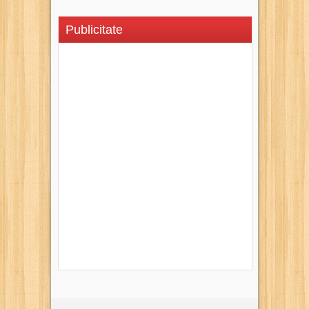
Publicitate