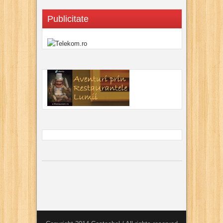
Publicitate