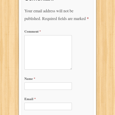
Your email address will not be
published.
Required fields are marked
*
Comment
*
Name
*
Email
*