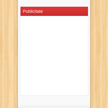
Publicitate