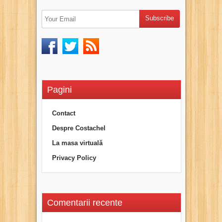
Pagini
Contact
Despre Costachel
La masa virtuală
Privacy Policy
Comentarii recente