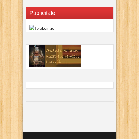
Publicitate