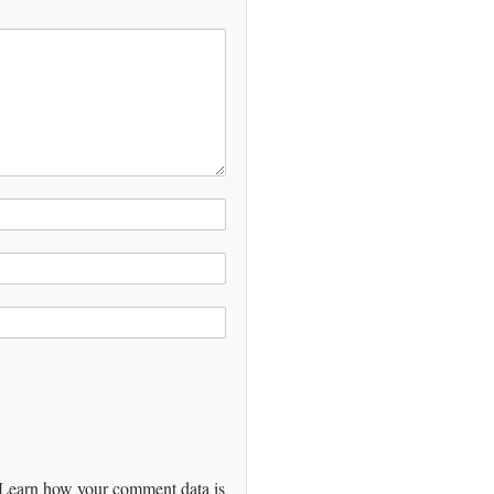
Learn how your comment data is