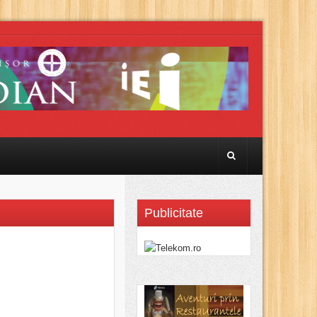
Publicitate