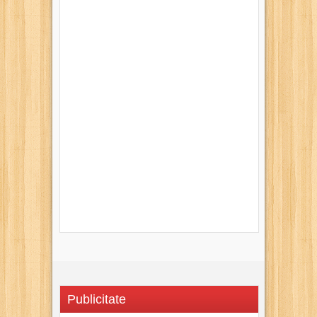
Publicitate