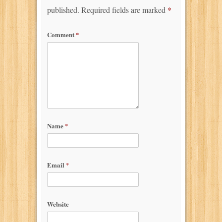
published.
Required fields are marked
*
Comment
*
Name
*
Email
*
Website