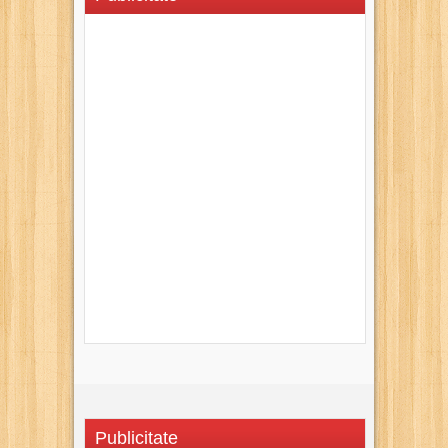
Publicitate