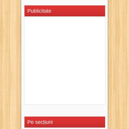
Publicitate
Pe secțiuni