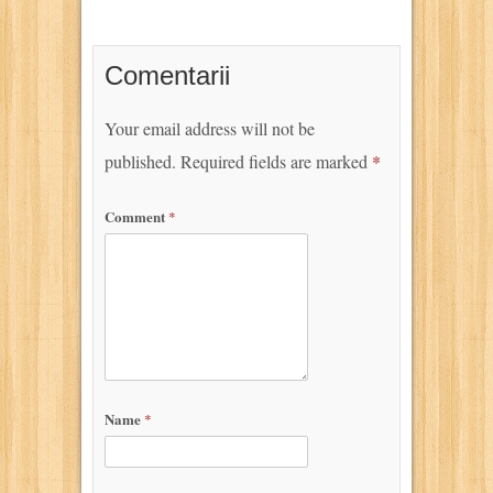
Comentarii
Your email address will not be
published.
Required fields are marked
*
Comment
*
Name
*