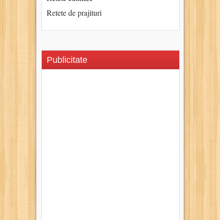
Retete de prajituri
Publicitate