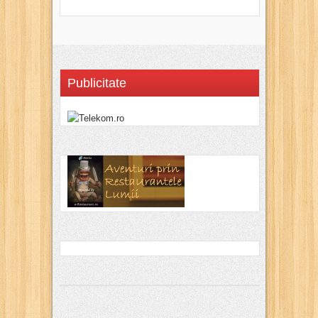
Publicitate