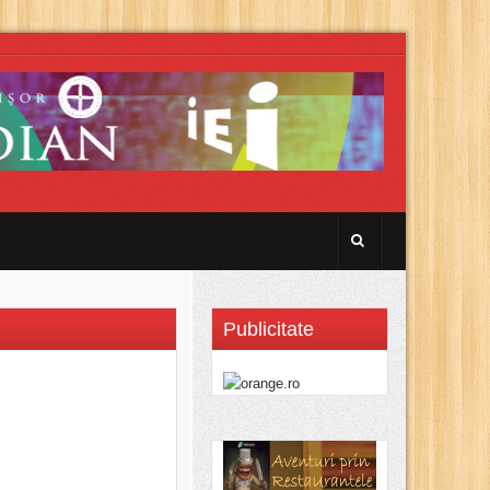
Publicitate