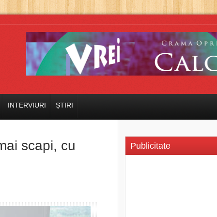
INTERVIURI
ȘTIRI
mai scapi, cu
Publicitate