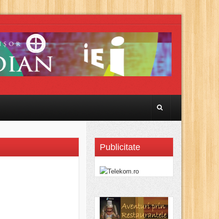
Publicitate