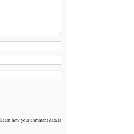
Learn how your comment data is