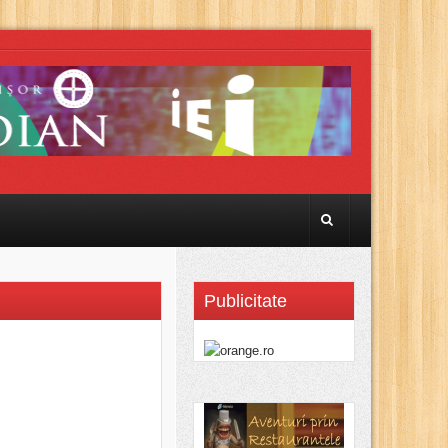
Publicitate