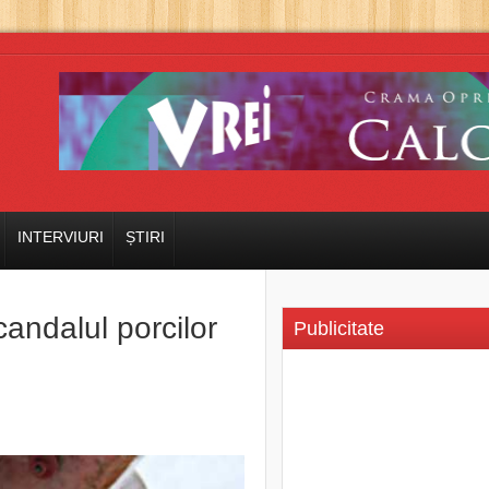
INTERVIURI
ȘTIRI
andalul porcilor
Publicitate