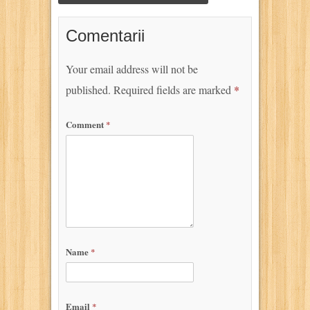
Comentarii
Your email address will not be
published.
Required fields are marked
*
Comment
*
Name
*
Email
*