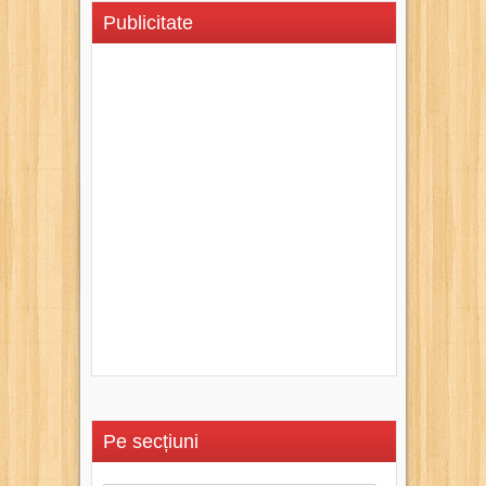
Publicitate
Pe secțiuni