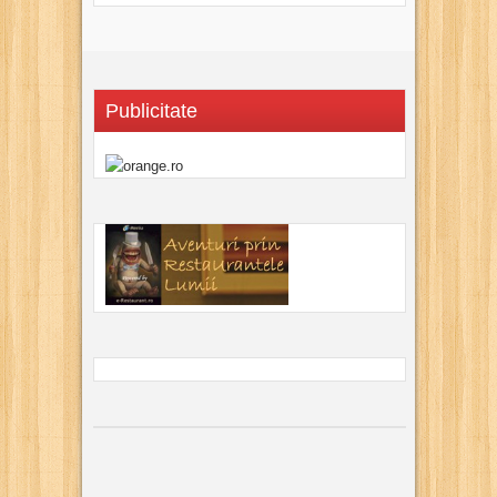
Publicitate