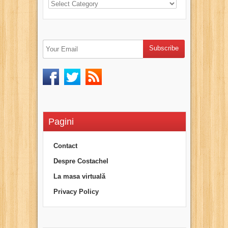
Pagini
Contact
Despre Costachel
La masa virtuală
Privacy Policy