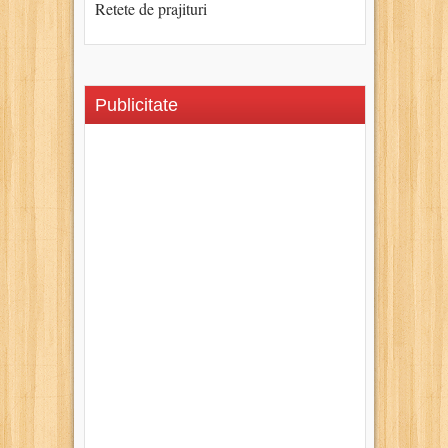
Retete de prajituri
Publicitate