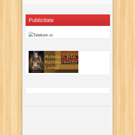
Publicitate