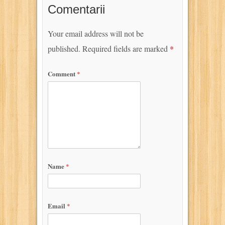
Comentarii
Your email address will not be
published.
Required fields are marked
*
Comment
*
Name
*
Email
*