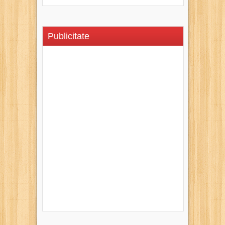
Publicitate