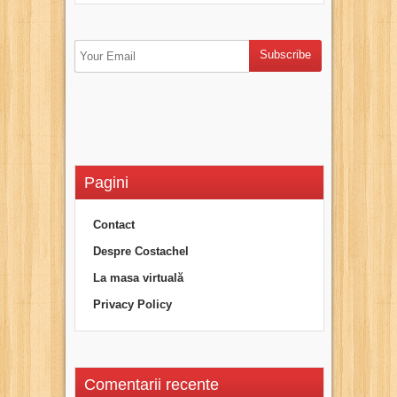
Pagini
Contact
Despre Costachel
La masa virtuală
Privacy Policy
Comentarii recente