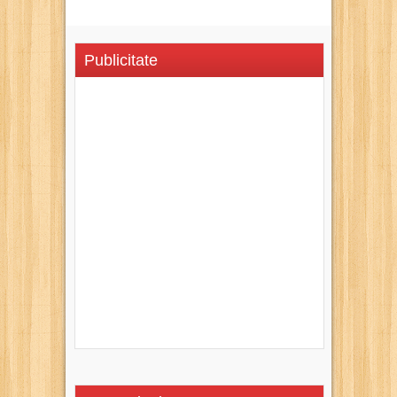
Publicitate