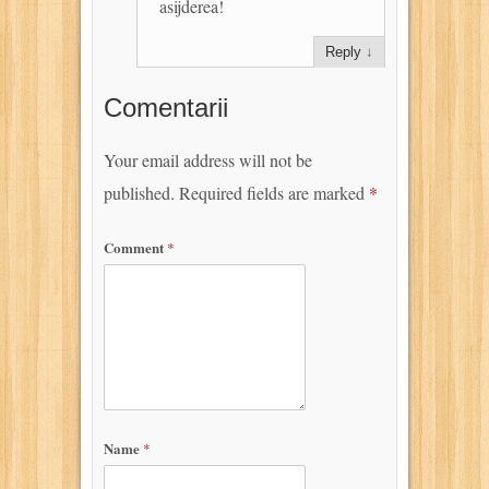
asijderea!
Reply
↓
Comentarii
Your email address will not be
published.
Required fields are marked
*
Comment
*
Name
*