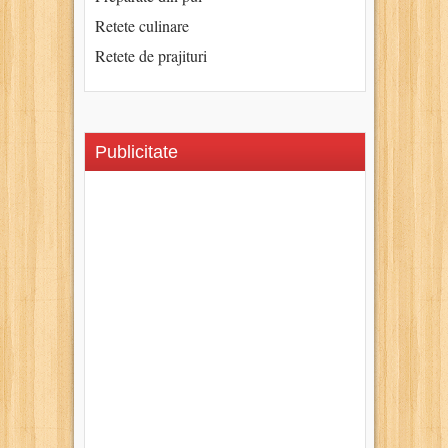
Retete culinare
Retete de prajituri
Publicitate