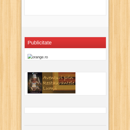
Publicitate