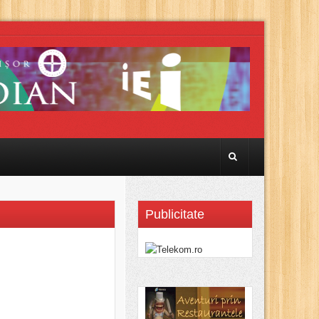
Publicitate