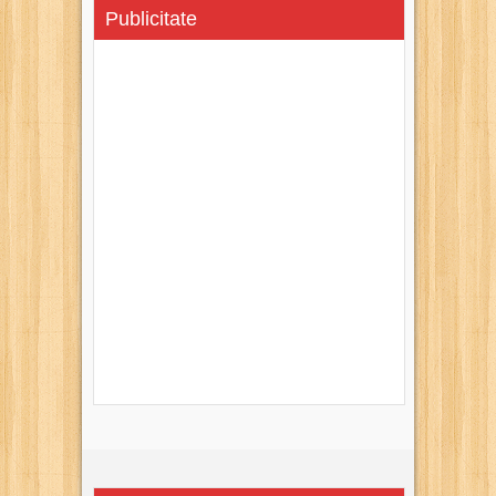
Publicitate