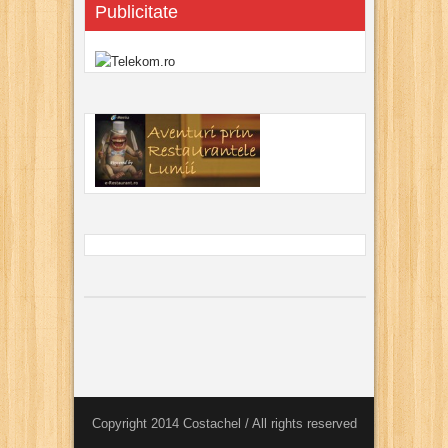
Publicitate
Copyright 2014 Costachel / All rights reserved