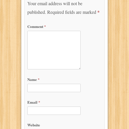
Your email address will not be
published.
Required fields are marked
*
Comment
*
Name
*
Email
*
Website