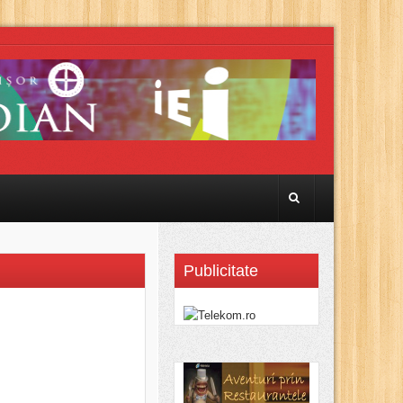
Publicitate