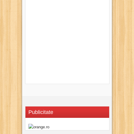
Publicitate