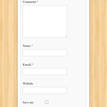
Comment
*
Name
*
Email
*
Website
Save my