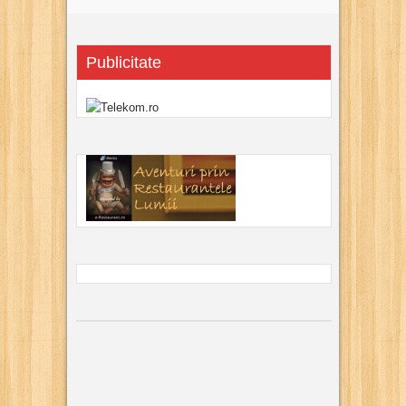
Publicitate