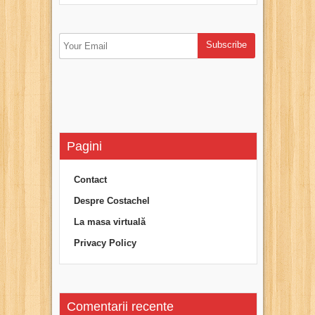
Pagini
Contact
Despre Costachel
La masa virtuală
Privacy Policy
Comentarii recente