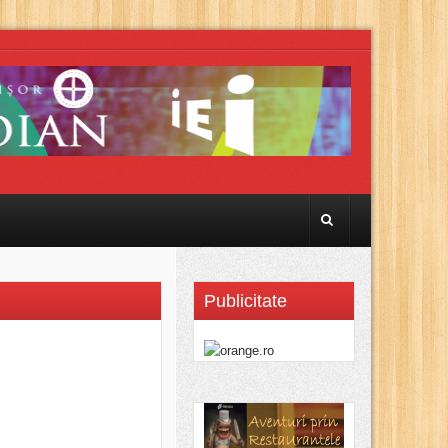
Publicitate