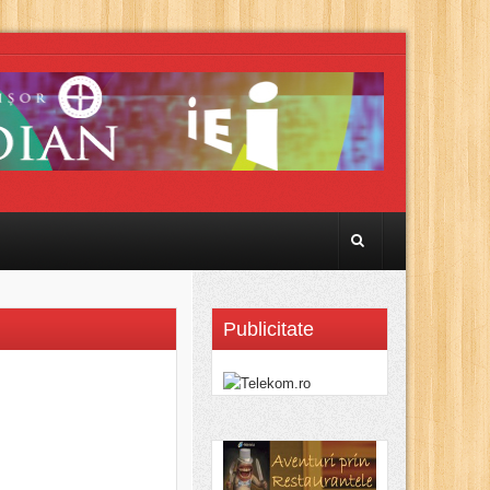
Publicitate