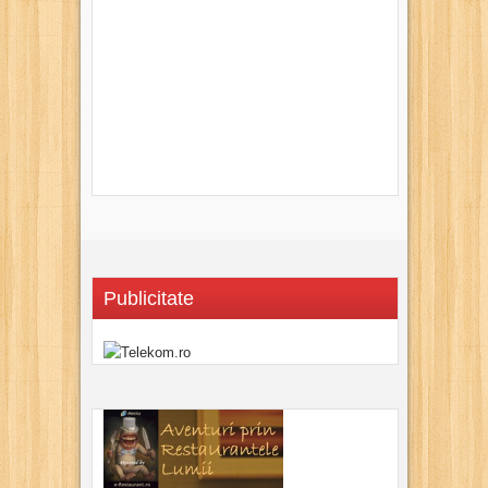
Publicitate