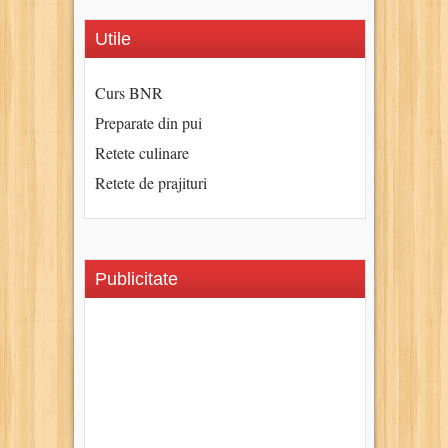
Utile
Curs BNR
Preparate din pui
Retete culinare
Retete de prajituri
Publicitate