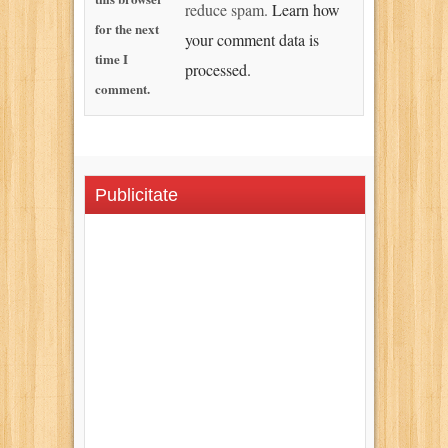
reduce spam.
Learn how
for the next
your comment data is
time I
processed.
comment.
Publicitate