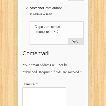
costachel
Post author
20/03/2011 at 18:55
Dupa cum taman
recunosteam 🙂
Reply
↓
Comentarii
Your email address will not be
published.
Required fields are marked
*
Comment
*